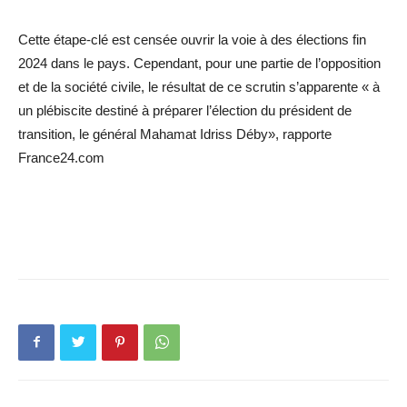
Cette étape-clé est censée ouvrir la voie à des élections fin
2024 dans le pays. Cependant, pour une partie de l’opposition
et de la société civile, le résultat de ce scrutin s’apparente « à
un plébiscite destiné à préparer l’élection du président de
transition, le général Mahamat Idriss Déby», rapporte
France24.com