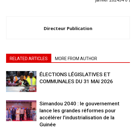
janvier 202434 0 |
Directeur Publication
RELATED ARTICLES
MORE FROM AUTHOR
ÉLECTIONS LÉGISLATIVES ET
COMMUNALES DU 31 MAI 2026
Simandou 2040 : le gouvernement
lance les grandes réformes pour
accélérer l’industrialisation de la
Guinée