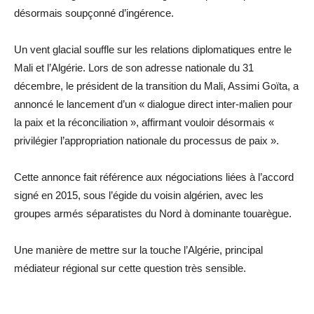
désormais soupçonné d’ingérence.
Un vent glacial souffle sur les relations diplomatiques entre le
Mali et l’Algérie. Lors de son adresse nationale du 31
décembre, le président de la transition du Mali, Assimi Goïta, a
annoncé le lancement d’un « dialogue direct inter-malien pour
la paix et la réconciliation », affirmant vouloir désormais «
privilégier l’appropriation nationale du processus de paix ».
Cette annonce fait référence aux négociations liées à l’accord
signé en 2015, sous l’égide du voisin algérien, avec les
groupes armés séparatistes du Nord à dominante touarègue.
Une manière de mettre sur la touche l’Algérie, principal
médiateur régional sur cette question très sensible.