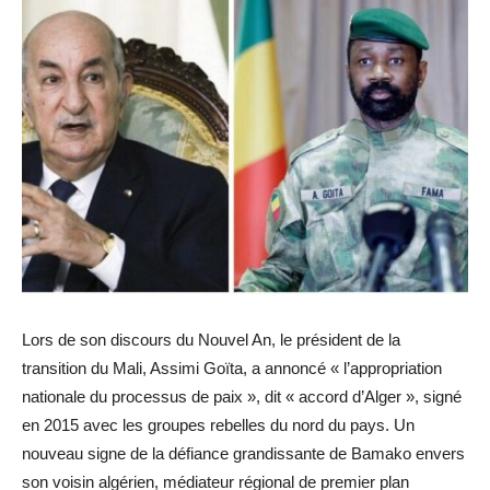
Lors de son discours du Nouvel An, le président de la
transition du Mali, Assimi Goïta, a annoncé « l’appropriation
nationale du processus de paix », dit « accord d’Alger », signé
en 2015 avec les groupes rebelles du nord du pays. Un
nouveau signe de la défiance grandissante de Bamako envers
son voisin algérien, médiateur régional de premier plan