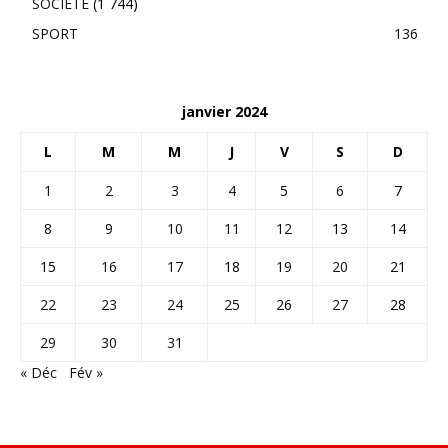
SOCIÉTÉ
(1 744)
SPORT
136
janvier 2024
L
M
M
J
V
S
D
1
2
3
4
5
6
7
8
9
10
11
12
13
14
15
16
17
18
19
20
21
22
23
24
25
26
27
28
29
30
31
« Déc
Fév »