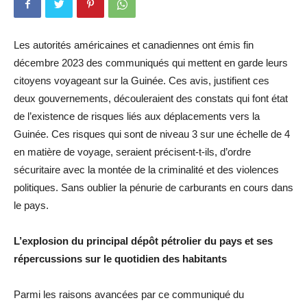
Les autorités américaines et canadiennes ont émis fin
décembre 2023 des communiqués qui mettent en garde leurs
citoyens voyageant sur la Guinée. Ces avis, justifient ces
deux gouvernements, découleraient des constats qui font état
de l’existence de risques liés aux déplacements vers la
Guinée. Ces risques qui sont de niveau 3 sur une échelle de 4
en matière de voyage, seraient précisent-t-ils, d’ordre
sécuritaire avec la montée de la criminalité et des violences
politiques. Sans oublier la pénurie de carburants en cours dans
le pays.
L’explosion du principal dépôt pétrolier du pays et ses
répercussions sur le quotidien des habitants
Parmi les raisons avancées par ce communiqué du