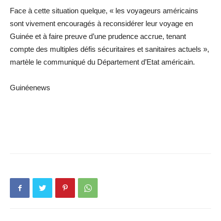
Face à cette situation quelque, « les voyageurs américains
sont vivement encouragés à reconsidérer leur voyage en
Guinée et à faire preuve d’une prudence accrue, tenant
compte des multiples défis sécuritaires et sanitaires actuels »,
martèle le communiqué du Département d’Etat américain.
Guinéenews