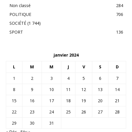
Non classé
284
POLITIQUE
706
SOCIÉTÉ
(1 744)
SPORT
136
janvier 2024
L
M
M
J
V
S
D
1
2
3
4
5
6
7
8
9
10
11
12
13
14
15
16
17
18
19
20
21
22
23
24
25
26
27
28
29
30
31
« Déc
Fév »