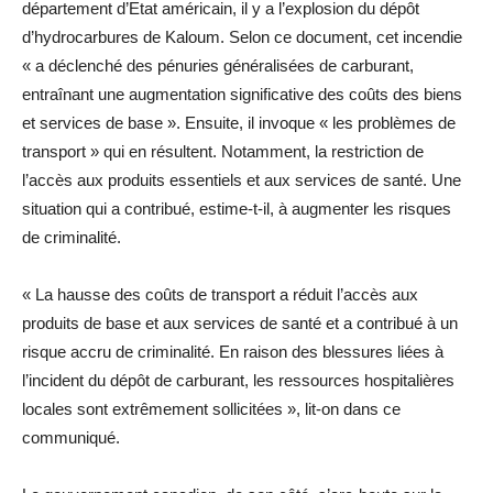
département d’Etat américain, il y a l’explosion du dépôt
d’hydrocarbures de Kaloum. Selon ce document, cet incendie
« a déclenché des pénuries généralisées de carburant,
entraînant une augmentation significative des coûts des biens
et services de base ». Ensuite, il invoque « les problèmes de
transport » qui en résultent. Notamment, la restriction de
l’accès aux produits essentiels et aux services de santé. Une
situation qui a contribué, estime-t-il, à augmenter les risques
de criminalité.
« La hausse des coûts de transport a réduit l’accès aux
produits de base et aux services de santé et a contribué à un
risque accru de criminalité. En raison des blessures liées à
l’incident du dépôt de carburant, les ressources hospitalières
locales sont extrêmement sollicitées », lit-on dans ce
communiqué.