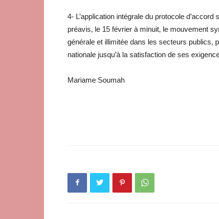
4- L’application intégrale du protocole d’accord 
préavis, le 15 février à minuit, le mouvement s
générale et illimitée dans les secteurs publics, p
nationale jusqu’à la satisfaction de ses exigenc
Mariame Soumah