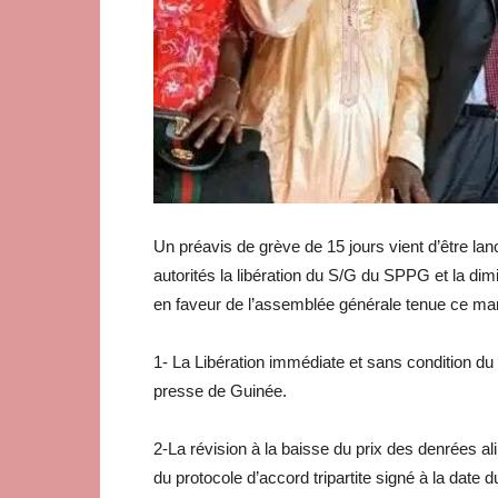
Un préavis de grève de 15 jours vient d’être l
autorités la libération du S/G du SPPG et la di
en faveur de l’assemblée générale tenue ce mardi
1- La Libération immédiate et sans condition du
presse de Guinée.
2-La révision à la baisse du prix des denrées al
du protocole d’accord tripartite signé à la date