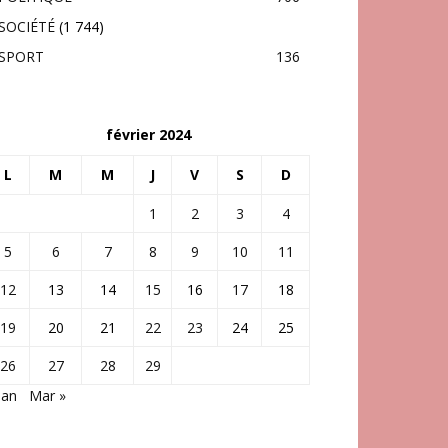
SOCIÉTÉ
(1 744)
SPORT
136
février 2024
L
M
M
J
V
S
D
1
2
3
4
5
6
7
8
9
10
11
12
13
14
15
16
17
18
19
20
21
22
23
24
25
26
27
28
29
Jan
Mar »