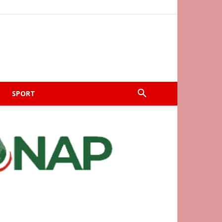
SPORT