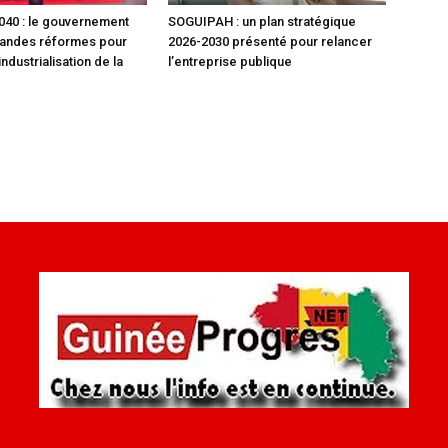
40 : le gouvernement
SOGUIPAH : un plan stratégique
randes réformes pour
2026-2030 présenté pour relancer
industrialisation de la
l’entreprise publique