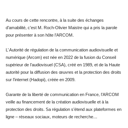
Au cours de cette rencontre, à la suite des échanges
d’amabilité, c’est M. Roch-Olivier Maistre qui a pris la parole
pour présenter à son hôte l’ARCOM.
L’ Autorité de régulation de la communication audiovisuelle et
numérique (Arcom) est née en 2022 de la fusion du Conseil
supérieur de l’audiovisuel (CSA), créé en 1989, et de la Haute
autorité pour la diffusion des œuvres et la protection des droits
sur l’internet (Hadopi), créée en 2009.
Garante de la liberté de communication en France, l’ARCOM
veille au financement de la création audiovisuelle et à la
protection des droits. Sa régulation s’étend aux plateformes en
ligne – réseaux sociaux, moteurs de recherche…