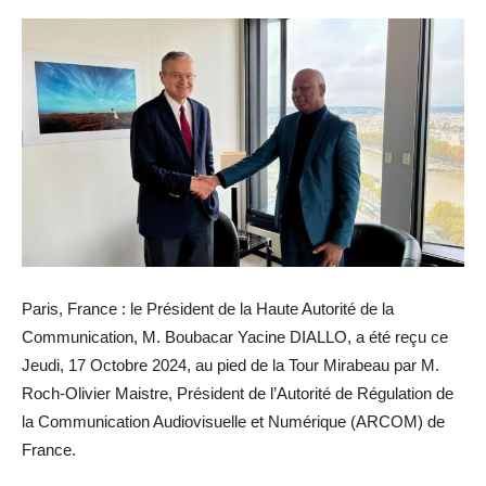
Paris, France : le Président de la Haute Autorité de la
Communication, M. Boubacar Yacine DIALLO, a été reçu ce
Jeudi, 17 Octobre 2024, au pied de la Tour Mirabeau par M.
Roch-Olivier Maistre, Président de l’Autorité de Régulation de
la Communication Audiovisuelle et Numérique (ARCOM) de
France.