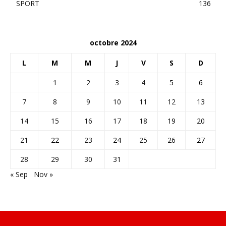
SPORT
136
octobre 2024
L
M
M
J
V
S
D
1
2
3
4
5
6
7
8
9
10
11
12
13
14
15
16
17
18
19
20
21
22
23
24
25
26
27
28
29
30
31
« Sep
Nov »