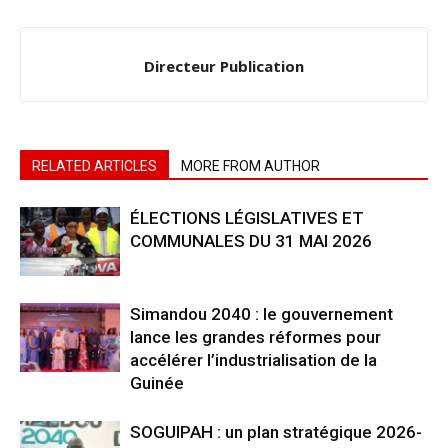
Directeur Publication
RELATED ARTICLES
MORE FROM AUTHOR
ÉLECTIONS LÉGISLATIVES ET
COMMUNALES DU 31 MAI 2026
Simandou 2040 : le gouvernement
lance les grandes réformes pour
accélérer l’industrialisation de la
Guinée
SOGUIPAH : un plan stratégique 2026-