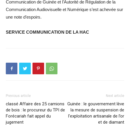
Communication de Guinée et l’Autorité de Régulation de la
Communication Audiovisuelle et Numérique s’est achevée sur
une note d’espoirs.
SERVICE COMMUNICATION DE LA HAC
Previous article
Next article
classé Affaire des 25 camions
Guinée : le gouvernement lève
de bois : le procureur du TPI de
la mesure de suspension de
Forécariah fait appel du
l’exploitation artisanale de l’or
jugement
et de diamant