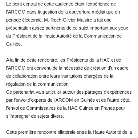
Le point central de cette audience étant l’expérience de
l’ARCOM dans la gestion de la couverture médiatique en
période électorale, M. Roch-Olivier Maistre a fait une
présentation assez pertinente de ce sujet important aux yeux
du Président de la Haute Autorité de la Communication de
Guinée.
A la fin de cette rencontre, les Présidents de la HAC et de
l’ARCOM ont convenu de la nécessité de création d’un cadre
de collaboration entre leurs institutions chargées de la
régulation de la communication.
Ce partenariat va s’articuler autour des partages d’expériences
par l’envoi d’experts de l’ARCOM en Guinée et de l’autre côté,
l’envoi de Commissaires de la HAC Guinée en France pour
s’imprégner de sujets divers.
Cette première rencontre bilatérale entre la Haute Autorité de la