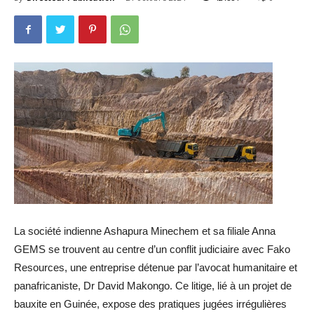
La société indienne Ashapura Minechem et sa filiale Anna
GEMS se trouvent au centre d’un conflit judiciaire avec Fako
Resources, une entreprise détenue par l’avocat humanitaire et
panafricaniste, Dr David Makongo. Ce litige, lié à un projet de
bauxite en Guinée, expose des pratiques jugées irrégulières