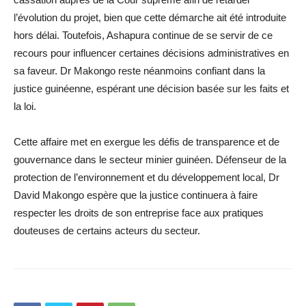
l’évolution du projet, bien que cette démarche ait été introduite
hors délai. Toutefois, Ashapura continue de se servir de ce
recours pour influencer certaines décisions administratives en
sa faveur. Dr Makongo reste néanmoins confiant dans la
justice guinéenne, espérant une décision basée sur les faits et
la loi.
Cette affaire met en exergue les défis de transparence et de
gouvernance dans le secteur minier guinéen. Défenseur de la
protection de l’environnement et du développement local, Dr
David Makongo espère que la justice continuera à faire
respecter les droits de son entreprise face aux pratiques
douteuses de certains acteurs du secteur.