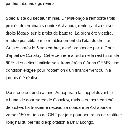
par les tribunaux guinéens.
Spécialiste du secteur minier, Dr Makongo a remporté trois
procès déterminants contre Ashapura, renforçant ainsi ses
droits légaux sur le projet de bauxite. La première victoire,
rendue possible par le rétablissement de l’état de droit en
Guinée après le 5 septembre, a été prononcée par la Cour
d’appel de Conakry. Cette dernière a ordonné la restitution de
90 % des actions initialement transférées à Anna GEMS, une
condition exigée pour l’obtention d’un financement qui n’a
jamais été réalisé.
Dans une seconde affaire, Ashapura a fait appel devant le
tribunal de commerce de Conakry, mais a de nouveau été
déboutée. La troisième décision a condamné Ashapura à
verser 150 millions de GNF par jour pour son refus de restituer
l’original du permis d’exploitation à Dr Makongo.