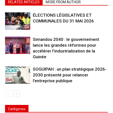
RELATED ARTICLES
MORE FROM AUTHOR
ÉLECTIONS LÉGISLATIVES ET
COMMUNALES DU 31 MAI 2026
Simandou 2040 : le gouvernement
lance les grandes réformes pour
accélérer l’industrialisation de la
Guinée
SOGUIPAH : un plan stratégique 2026-
2030 présenté pour relancer
l’entreprise publique
Catégories