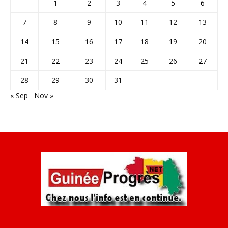
1
2
3
4
5
6
7
8
9
10
11
12
13
14
15
16
17
18
19
20
21
22
23
24
25
26
27
28
29
30
31
« Sep
Nov »