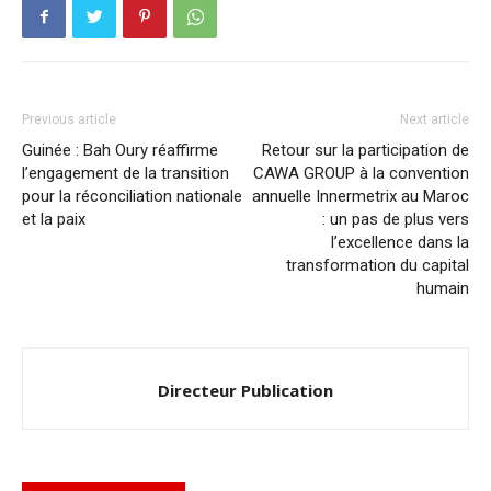
Previous article
Next article
Guinée : Bah Oury réaffirme
Retour sur la participation de
l’engagement de la transition
CAWA GROUP à la convention
pour la réconciliation nationale
annuelle Innermetrix au Maroc
et la paix
: un pas de plus vers
l’excellence dans la
transformation du capital
humain
Directeur Publication