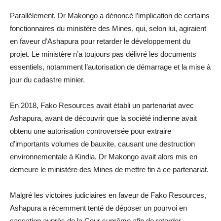
Parallèlement, Dr Makongo a dénoncé l’implication de certains
fonctionnaires du ministère des Mines, qui, selon lui, agiraient
en faveur d’Ashapura pour retarder le développement du
projet. Le ministère n’a toujours pas délivré les documents
essentiels, notamment l’autorisation de démarrage et la mise à
jour du cadastre minier.
En 2018, Fako Resources avait établi un partenariat avec
Ashapura, avant de découvrir que la société indienne avait
obtenu une autorisation controversée pour extraire
d’importants volumes de bauxite, causant une destruction
environnementale à Kindia. Dr Makongo avait alors mis en
demeure le ministère des Mines de mettre fin à ce partenariat.
Malgré les victoires judiciaires en faveur de Fako Resources,
Ashapura a récemment tenté de déposer un pourvoi en
cassation auprès de la Cour suprême afin de retarder