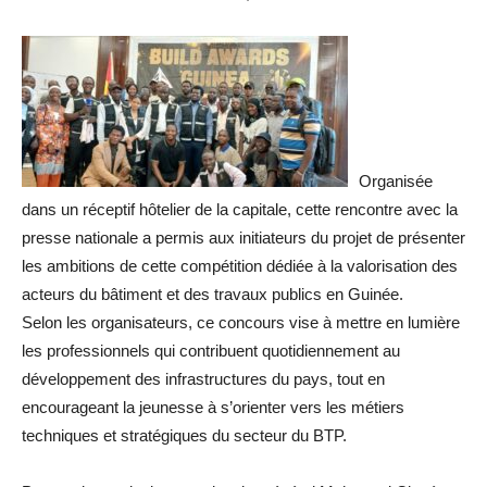
Organisée
dans un réceptif hôtelier de la capitale, cette rencontre avec la
presse nationale a permis aux initiateurs du projet de présenter
les ambitions de cette compétition dédiée à la valorisation des
acteurs du bâtiment et des travaux publics en Guinée.
Selon les organisateurs, ce concours vise à mettre en lumière
les professionnels qui contribuent quotidiennement au
développement des infrastructures du pays, tout en
encourageant la jeunesse à s’orienter vers les métiers
techniques et stratégiques du secteur du BTP.