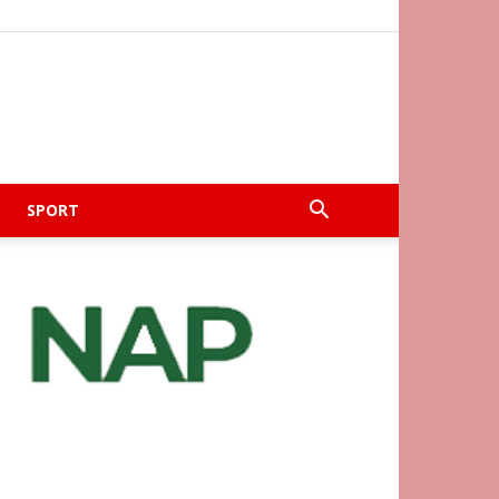
SPORT