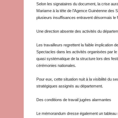
Selon les signataires du document, la crise aur
Mariame à la tête de l’Agence Guinéenne des Sp
plusieurs insuffisances entravent désormais le 
Une direction absente des activités du départe
Les travailleurs regrettent la faible implicatio
Spectacles dans les activités organisées par le
quasi systématique de la structure lors des fest
cérémonies nationales.
Pour eux, cette situation nuit à la visibilité du s
stratégiques assignés au département.
Des conditions de travail jugées alarmantes
Le mémorandum dresse également un tableau so