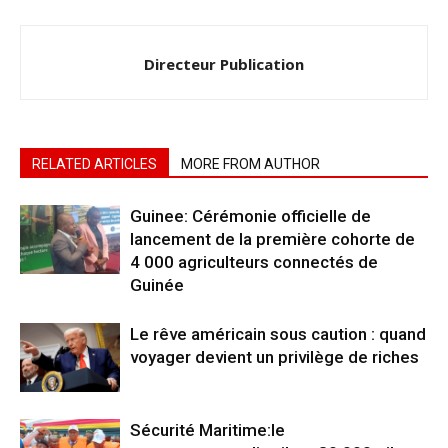
Directeur Publication
RELATED ARTICLES
MORE FROM AUTHOR
Guinee: Cérémonie officielle de
lancement de la première cohorte de
4 000 agriculteurs connectés de
Guinée
Le rêve américain sous caution : quand
voyager devient un privilège de riches
Sécurité Maritime:le