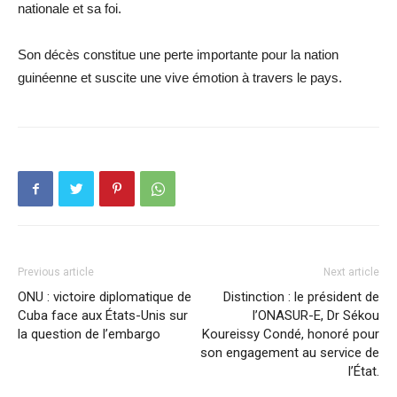
nationale et sa foi.
Son décès constitue une perte importante pour la nation
guinéenne et suscite une vive émotion à travers le pays.
Previous article
Next article
ONU : victoire diplomatique de
Distinction : le président de
Cuba face aux États-Unis sur
l’ONASUR-E, Dr Sékou
la question de l’embargo
Koureissy Condé, honoré pour
son engagement au service de
l’État.