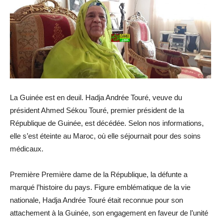
La Guinée est en deuil. Hadja Andrée Touré, veuve du
président Ahmed Sékou Touré, premier président de la
République de Guinée, est décédée. Selon nos informations,
elle s’est éteinte au Maroc, où elle séjournait pour des soins
médicaux.
Première Première dame de la République, la défunte a
marqué l’histoire du pays. Figure emblématique de la vie
nationale, Hadja Andrée Touré était reconnue pour son
attachement à la Guinée, son engagement en faveur de l’unité