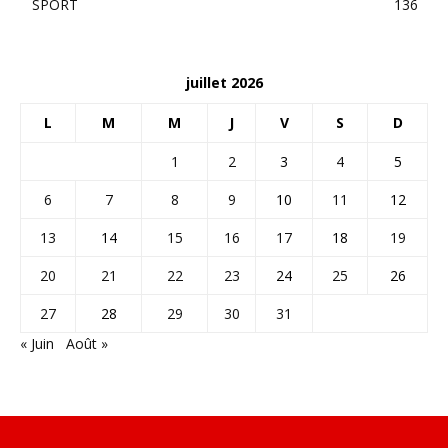
SPORT
136
juillet 2026
L
M
M
J
V
S
D
1
2
3
4
5
6
7
8
9
10
11
12
13
14
15
16
17
18
19
20
21
22
23
24
25
26
27
28
29
30
31
« Juin
Août »