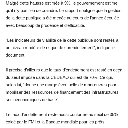
Malgré cette hausse estimée à 9%, le gouvernement estime
qu’il n’y pas lieu de craindre. Le rapport souligne que la gestion
de la dette publique a été menée au cours de l’année écoulée
avec beaucoup de prudence et d’efficacité.
“Les indicateurs de viabilité de la dette publique sont restés à
un niveau modéré de risque de surendettement”, indique le
document.
Il précise d’ailleurs que le taux d’endettement est resté en deçà
du seuil imposé dans la CEDEAO qui est de 70%. Ce qui,
selon lui, “donne une marge éventuelle de manœuvres pour
mobiliser des ressources de financement des infrastructures
socioéconomiques de base”.
Le taux d’endettement reste aussi conforme au seuil de 35%
exigé par le FMI et la Banque mondiale pour les prêts