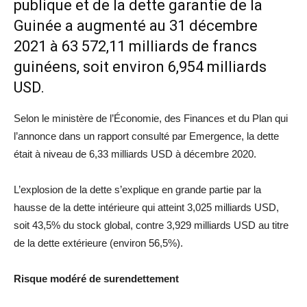
publique et de la dette garantie de la
Guinée a augmenté au 31 décembre
2021 à 63 572,11 milliards de francs
guinéens, soit environ 6,954 milliards
USD.
Selon le ministère de l’Économie, des Finances et du Plan qui
l’annonce dans un rapport consulté par Emergence, la dette
était à niveau de 6,33 milliards USD à décembre 2020.
L’explosion de la dette s’explique en grande partie par la
hausse de la dette intérieure qui atteint 3,025 milliards USD,
soit 43,5% du stock global, contre 3,929 milliards USD au titre
de la dette extérieure (environ 56,5%).
Risque modéré de surendettement