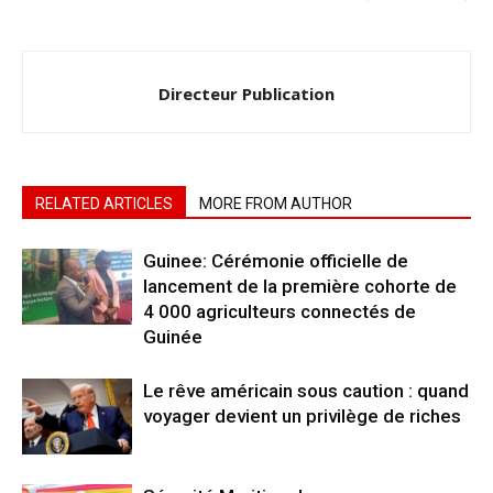
Directeur Publication
RELATED ARTICLES
MORE FROM AUTHOR
Guinee: Cérémonie officielle de
lancement de la première cohorte de
4 000 agriculteurs connectés de
Guinée
Le rêve américain sous caution : quand
voyager devient un privilège de riches