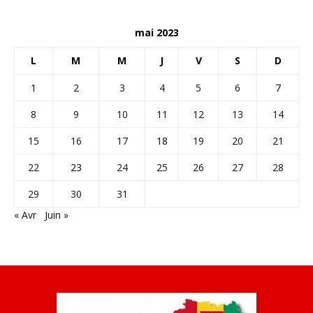
mai 2023
L
M
M
J
V
S
D
1
2
3
4
5
6
7
8
9
10
11
12
13
14
15
16
17
18
19
20
21
22
23
24
25
26
27
28
29
30
31
« Avr
Juin »