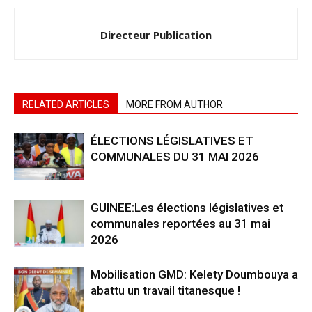
Directeur Publication
RELATED ARTICLES
MORE FROM AUTHOR
ÉLECTIONS LÉGISLATIVES ET
COMMUNALES DU 31 MAI 2026
GUINEE:Les élections législatives et
communales reportées au 31 mai
2026
Mobilisation GMD: Kelety Doumbouya a
abattu un travail titanesque !