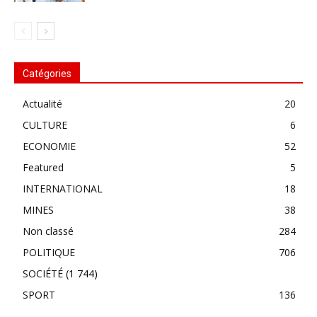
Catégories
Actualité
20
CULTURE
6
ECONOMIE
52
Featured
5
INTERNATIONAL
18
MINES
38
Non classé
284
POLITIQUE
706
SOCIÉTÉ
(1 744)
SPORT
136