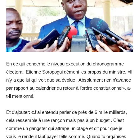
En ce qui concerne le niveau exécution du chronogramme
électoral, Etienne Soropogui dément les propos du ministre. «Il
n’y a que lui qui voit que sa évolue . Absolument rien n’avance
par rapport au calendrier du retour à l’ordre constitutionnel», a-
t-il mentionné.
Et d’ajouter: «J’ai entendu parler de près de 6 mille milliards,
cela ressemble à une rançon mais pas à un budget . C’est
comme un gangster qui attrape un otage et dit pour que je
vous le rende il faut payer telle somme. Quand tu organises