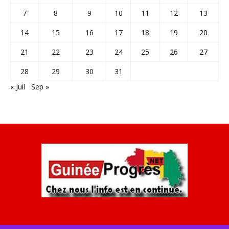
7
8
9
10
11
12
13
14
15
16
17
18
19
20
21
22
23
24
25
26
27
28
29
30
31
« Juil
Sep »