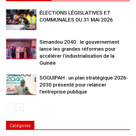
ÉLECTIONS LÉGISLATIVES ET
COMMUNALES DU 31 MAI 2026
Simandou 2040 : le gouvernement
lance les grandes réformes pour
accélérer l’industrialisation de la
Guinée
SOGUIPAH : un plan stratégique 2026-
2030 présenté pour relancer
l’entreprise publique
Catégories