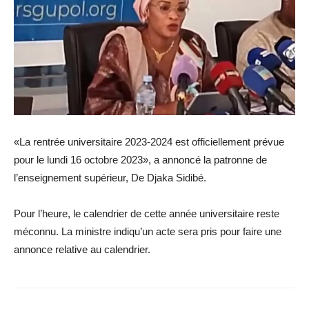
«La rentrée universitaire 2023-2024 est officiellement prévue
pour le lundi 16 octobre 2023», a annoncé la patronne de
l’enseignement supérieur, De Djaka Sidibé.
Pour l’heure, le calendrier de cette année universitaire reste
méconnu. La ministre indiqu’un acte sera pris pour faire une
annonce relative au calendrier.