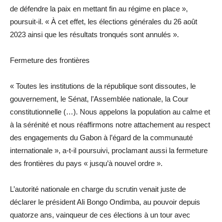
de défendre la paix en mettant fin au régime en place »,
poursuit-il. « À cet effet, les élections générales du 26 août
2023 ainsi que les résultats tronqués sont annulés ».
Fermeture des frontières
« Toutes les institutions de la république sont dissoutes, le
gouvernement, le Sénat, l’Assemblée nationale, la Cour
constitutionnelle (…). Nous appelons la population au calme et
à la sérénité et nous réaffirmons notre attachement au respect
des engagements du Gabon à l’égard de la communauté
internationale », a-t-il poursuivi, proclamant aussi la fermeture
des frontières du pays « jusqu’à nouvel ordre ».
L’autorité nationale en charge du scrutin venait juste de
déclarer le président Ali Bongo Ondimba, au pouvoir depuis
quatorze ans, vainqueur de ces élections à un tour avec