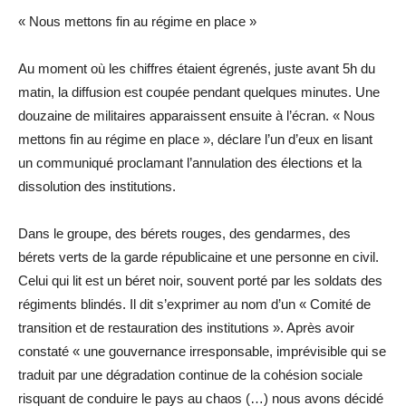
« Nous mettons fin au régime en place »
Au moment où les chiffres étaient égrenés, juste avant 5h du
matin, la diffusion est coupée pendant quelques minutes. Une
douzaine de militaires apparaissent ensuite à l’écran. « Nous
mettons fin au régime en place », déclare l’un d’eux en lisant
un communiqué proclamant l’annulation des élections et la
dissolution des institutions.
Dans le groupe, des bérets rouges, des gendarmes, des
bérets verts de la garde républicaine et une personne en civil.
Celui qui lit est un béret noir, souvent porté par les soldats des
régiments blindés. Il dit s’exprimer au nom d’un « Comité de
transition et de restauration des institutions ». Après avoir
constaté « une gouvernance irresponsable, imprévisible qui se
traduit par une dégradation continue de la cohésion sociale
risquant de conduire le pays au chaos (…) nous avons décidé