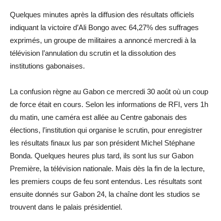
Quelques minutes après la diffusion des résultats officiels
indiquant la victoire d’Ali Bongo avec 64,27% des suffrages
exprimés, un groupe de militaires a annoncé mercredi à la
télévision l’annulation du scrutin et la dissolution des
institutions gabonaises.
La confusion règne au Gabon ce mercredi 30 août où un coup
de force était en cours. Selon les informations de RFI, vers 1h
du matin, une caméra est allée au Centre gabonais des
élections, l’institution qui organise le scrutin, pour enregistrer
les résultats finaux lus par son président Michel Stéphane
Bonda. Quelques heures plus tard, ils sont lus sur Gabon
Première, la télévision nationale. Mais dès la fin de la lecture,
les premiers coups de feu sont entendus. Les résultats sont
ensuite donnés sur Gabon 24, la chaîne dont les studios se
trouvent dans le palais présidentiel.