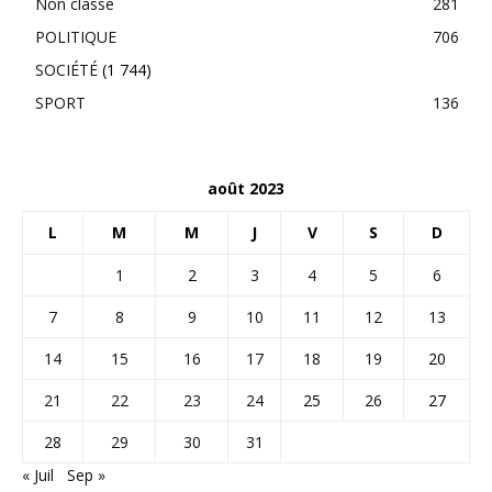
Non classé
281
POLITIQUE
706
SOCIÉTÉ
(1 744)
SPORT
136
août 2023
L
M
M
J
V
S
D
1
2
3
4
5
6
7
8
9
10
11
12
13
14
15
16
17
18
19
20
21
22
23
24
25
26
27
28
29
30
31
« Juil
Sep »