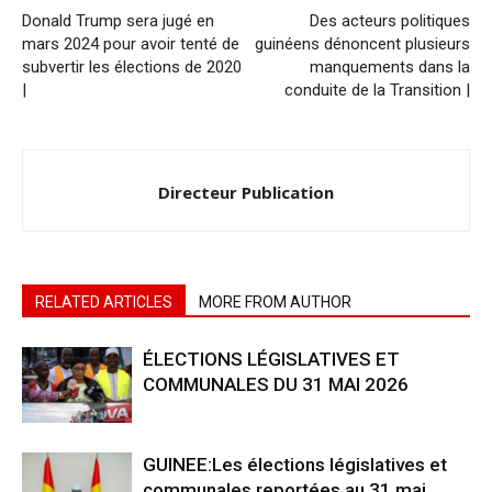
Donald Trump sera jugé en
Des acteurs politiques
mars 2024 pour avoir tenté de
guinéens dénoncent plusieurs
subvertir les élections de 2020
manquements dans la
|
conduite de la Transition |
Directeur Publication
RELATED ARTICLES
MORE FROM AUTHOR
ÉLECTIONS LÉGISLATIVES ET
COMMUNALES DU 31 MAI 2026
GUINEE:Les élections législatives et
communales reportées au 31 mai