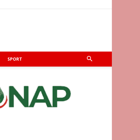
SPORT