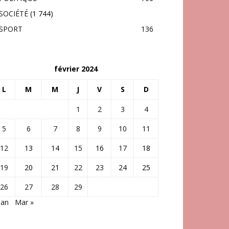
SOCIÉTÉ
(1 744)
SPORT
136
février 2024
L
M
M
J
V
S
D
1
2
3
4
5
6
7
8
9
10
11
12
13
14
15
16
17
18
19
20
21
22
23
24
25
26
27
28
29
Jan
Mar »