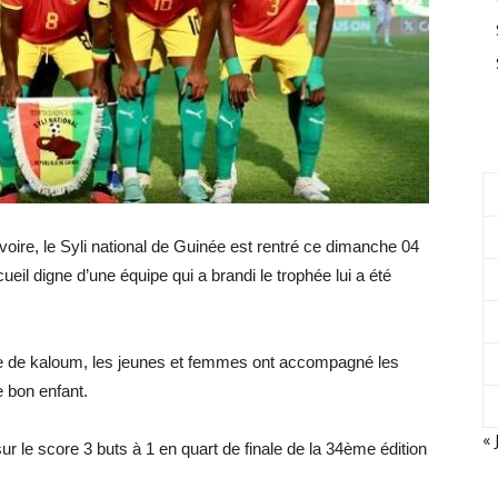
voire, le Syli national de Guinée est rentré ce dimanche 04
ueil digne d’une équipe qui a brandi le trophée lui a été
le de kaloum, les jeunes et femmes ont accompagné les
 bon enfant.
« 
ur le score 3 buts à 1 en quart de finale de la 34ème édition