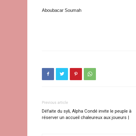
Aboubacar Soumah
Previous article
Défaite du syli, Alpha Condé invite le peuple à
réserver un accueil chaleureux aux joueurs |