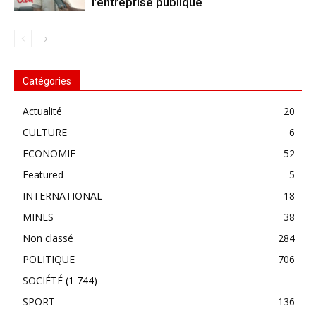
l’entreprise publique
Catégories
Actualité
20
CULTURE
6
ECONOMIE
52
Featured
5
INTERNATIONAL
18
MINES
38
Non classé
284
POLITIQUE
706
SOCIÉTÉ
(1 744)
SPORT
136