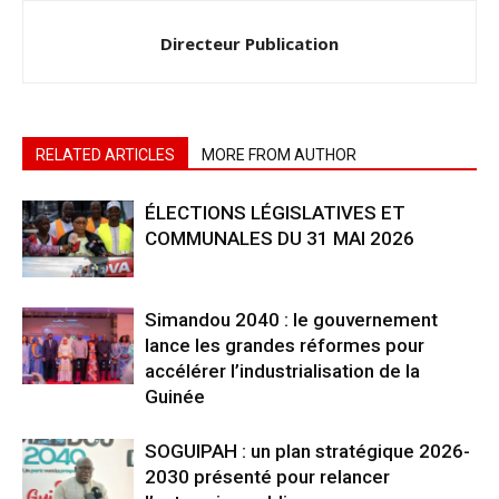
Directeur Publication
RELATED ARTICLES
MORE FROM AUTHOR
ÉLECTIONS LÉGISLATIVES ET
COMMUNALES DU 31 MAI 2026
Simandou 2040 : le gouvernement
lance les grandes réformes pour
accélérer l’industrialisation de la
Guinée
SOGUIPAH : un plan stratégique 2026-
2030 présenté pour relancer