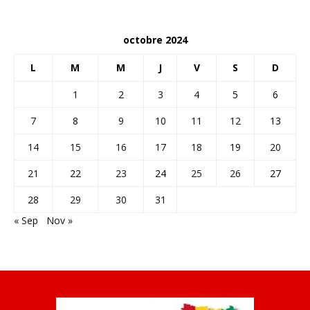
octobre 2024
L
M
M
J
V
S
D
1
2
3
4
5
6
7
8
9
10
11
12
13
14
15
16
17
18
19
20
21
22
23
24
25
26
27
28
29
30
31
« Sep
Nov »