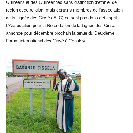
Guinéens et des Guinéennes sans distinction d’ethnie, de
région et de religion, mais certains membres de l’association
de la Lignée des Cissé ( ALC) ne sont pas dans cet esprit.
L’Association pour la Refondation de la Lignée des Cissé
annonce pour décembre prochain la tenue du Deuxième
Forum international des Cissé à Conakry.