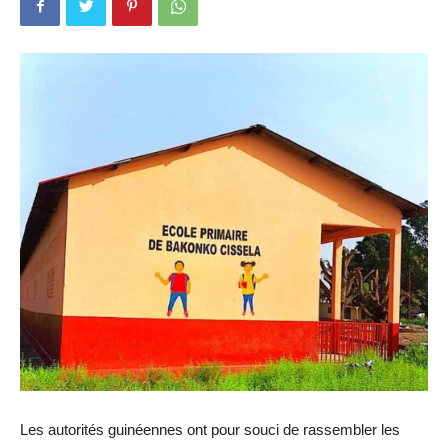
Les autorités guinéennes ont pour souci de rassembler les