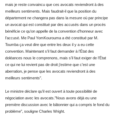
mais je reste convaincu que ces avocats reviendront à des
meilleurs sentiments. Mais faudrait-il que la position du
département ne changera pas dans la mesure où par principe
un avocat qui est constitué par des accusés dans un procès
bénéficie ce qu’on appelle de la convention d’honneur avec
l’accusé. Me Paul YomKourouma a été constitué par M.
Toumba ça veut dire que entre les deux il y a eu cette
convention. Maintenant s’il faut demander à l’État des
doléances nous le comprenons, mais s’il faut exiger de l’État
ce qui ne lui revient pas de droit j’estime que c’est une
aberration, je pense que les avocats reviendront à des
meilleurs sentiments”.
Le ministre déclare qu’il est ouvert à toute possibilité de
négociation avec les avocats.”Nous avons déjà eu une
première discussion avec le bâtonnier qui a compris le fond du
problème”, souligne Charles Wright.