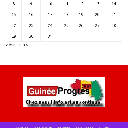
8
9
10
11
12
13
14
15
16
17
18
19
20
21
22
23
24
25
26
27
28
29
30
31
« Avr
Juin »