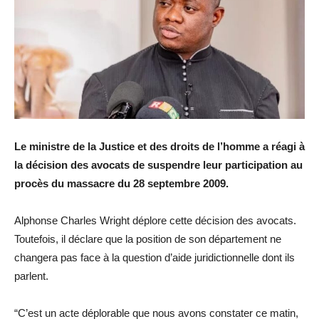
Le ministre de la Justice et des droits de l’homme a réagi à
la décision des avocats de suspendre leur participation au
procès du massacre du 28 septembre 2009.
Alphonse Charles Wright déplore cette décision des avocats.
Toutefois, il déclare que la position de son département ne
changera pas face à la question d’aide juridictionnelle dont ils
parlent.
“C’est un acte déplorable que nous avons constater ce matin,