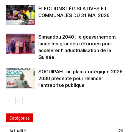
ÉLECTIONS LÉGISLATIVES ET
COMMUNALES DU 31 MAI 2026
Simandou 2040 : le gouvernement
lance les grandes réformes pour
accélérer l’industrialisation de la
Guinée
SOGUIPAH : un plan stratégique 2026-
2030 présenté pour relancer
l’entreprise publique
Catégories
Actualité
20