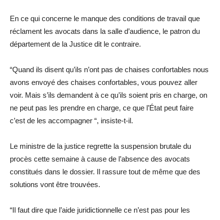
En ce qui concerne le manque des conditions de travail que
réclament les avocats dans la salle d’audience, le patron du
département de la Justice dit le contraire.
“Quand ils disent qu’ils n’ont pas de chaises confortables nous
avons envoyé des chaises confortables, vous pouvez aller
voir. Mais s’ils demandent à ce qu’ils soient pris en charge, on
ne peut pas les prendre en charge, ce que l’État peut faire
c’est de les accompagner “, insiste-t-il.
Le ministre de la justice regrette la suspension brutale du
procès cette semaine à cause de l’absence des avocats
constitués dans le dossier. Il rassure tout de même que des
solutions vont être trouvées.
“Il faut dire que l’aide juridictionnelle ce n’est pas pour les