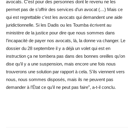
avocats. C’est pour des personnes dont le revenu ne les
permet pas de s’offrir des services d’un avocat (…) Mais ce
qui est regrettable c’est les avocats qui demandent une aide
juridictionnelle. Si les Dadis ou les Toumba écrivent au
ministère de la justice pour dire que nous sommes dans
l’incapacité de payer nos avocats, là, la donne va changer. Le
dossier du 28 septembre il y a déjà un volet qui est en
instruction ça ne tombera pas dans des bonnes oreilles qu’on
dise qu’il y a une suspension, mais encore une fois nous
trouverons une solution par rapport à cela. S’ils viennent vers
nous, nous sommes disposés, mais ils ne peuvent pas
demander à l’État ce qu’il ne peut pas faire”, a-t-il conclu.